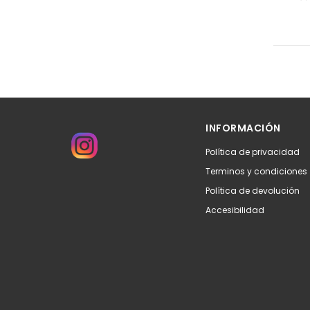
INFORMACIÓN
Política de privacidad
Terminos y condiciones
Política de devolución
Accesibilidad