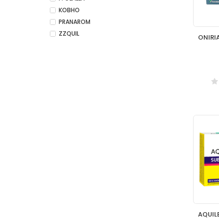
KOBHO
PRANAROM
ZZQUIL