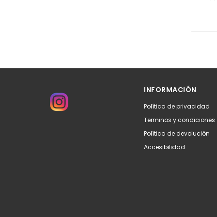
INFORMACIÓN
Política de privacidad
Terminos y condiciones
Política de devolución
Accesibilidad