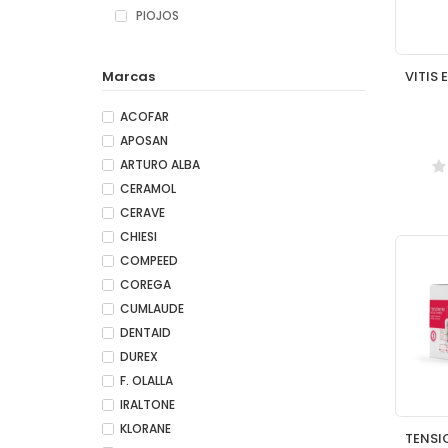
PIOJOS
Marcas
ACOFAR
APOSAN
ARTURO ALBA
CERAMOL
CERAVE
CHIESI
COMPEED
COREGA
CUMLAUDE
DENTAID
DUREX
F. OLALLA
IRALTONE
KLORANE