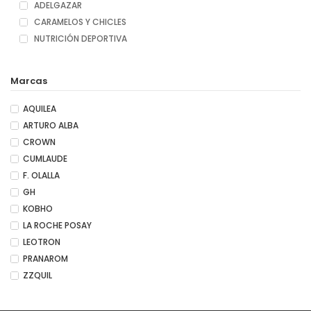
ADELGAZAR
CARAMELOS Y CHICLES
NUTRICIÓN DEPORTIVA
Marcas
AQUILEA
ARTURO ALBA
CROWN
CUMLAUDE
F. OLALLA
GH
KOBHO
LA ROCHE POSAY
LEOTRON
PRANAROM
ZZQUIL