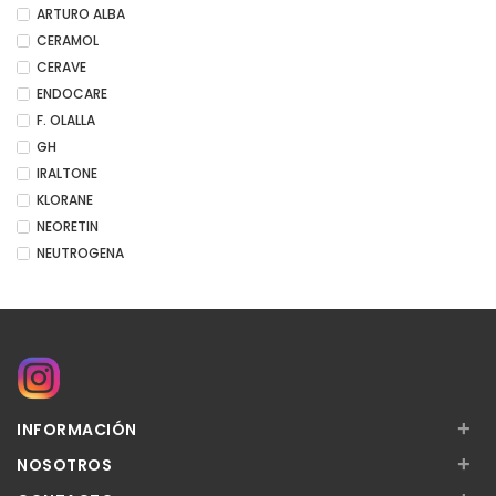
ARTURO ALBA
CERAMOL
CERAVE
ENDOCARE
F. OLALLA
GH
IRALTONE
KLORANE
NEORETIN
NEUTROGENA
+
INFORMACIÓN
+
NOSOTROS